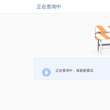
正在查询中
正在查询中，请刷新重试