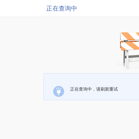
正在查询中
正在查询中，请刷新重试