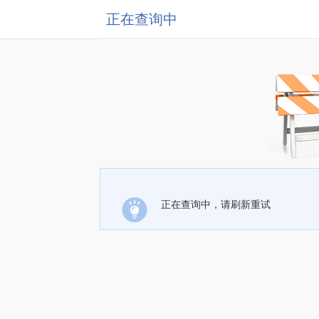
正在查询中
正在查询中，请刷新重试